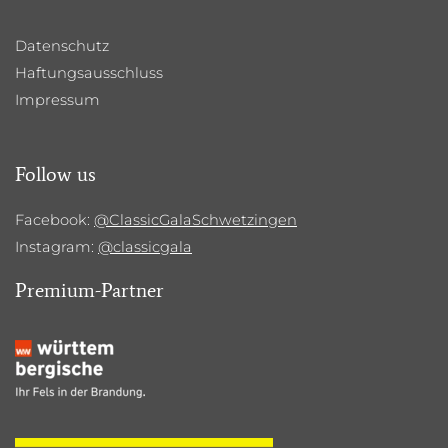
Datenschutz
Haftungsausschluss
Impressum
Follow us
Facebook:
@ClassicGalaSchwetzingen
Instagram:
@classicgala
Premium-Partner