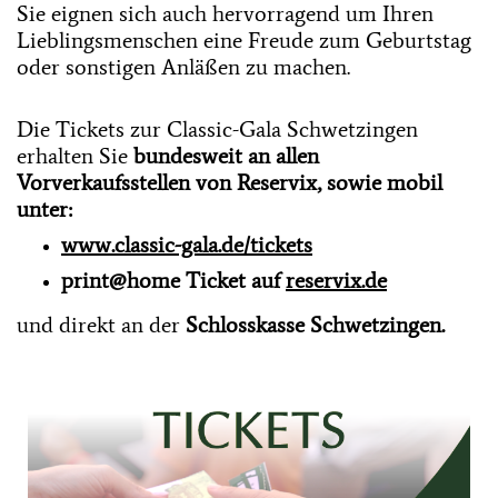
Sie eignen sich auch hervorragend um Ihren
Lieblingsmenschen eine Freude zum Geburtstag
oder sonstigen Anläßen zu machen.
Die Tickets zur Classic-Gala Schwetzingen
erhalten Sie
bundesweit an allen
Vorverkaufsstellen von Reservix, sowie mobil
unter:
www.classic-gala.de/tickets
print@home Ticket auf
reservix.de
und direkt an der
Schlosskasse Schwetzingen.