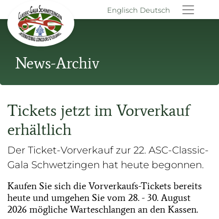
Englisch
Deutsch
News-Archiv
Tickets jetzt im Vorverkauf
erhältlich
Der Ticket-Vorverkauf zur 22. ASC-Classic-
Gala Schwetzingen hat heute begonnen.
Kaufen Sie sich die Vorverkaufs-Tickets bereits
heute und umgehen Sie vom 28. - 30. August
2026 mögliche Warteschlangen an den Kassen.