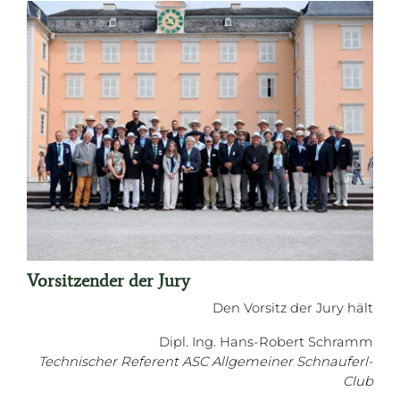
Vorsitzender der Jury
Den Vorsitz der Jury hält
Dipl. Ing. Hans-Robert Schramm
Technischer Referent ASC Allgemeiner Schnauferl-
Club