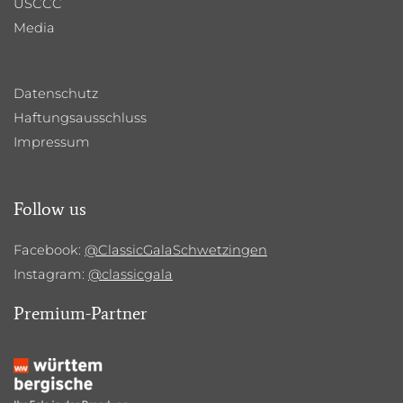
USCCC
Media
Datenschutz
Haftungsausschluss
Impressum
Follow us
Facebook:
@ClassicGalaSchwetzingen
Instagram:
@classicgala
Premium-Partner