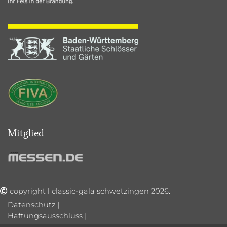
Mitglied
copyright l classic-gala schwetzingen 2026.
Datenschutz
|
Haftungsausschluss
|
Impressum