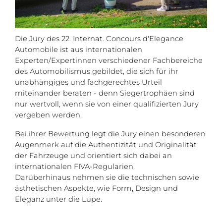
Die Jury des 22. Internat. Concours d'Elegance
Automobile ist aus internationalen
Experten/Expertinnen verschiedener Fachbereiche
des Automobilismus gebildet, die sich für ihr
unabhängiges und fachgerechtes Urteil
miteinander beraten - denn Siegertrophäen sind
nur wertvoll, wenn sie von einer qualifizierten Jury
vergeben werden.
Bei ihrer Bewertung legt die Jury einen besonderen
Augenmerk auf die Authentizität und Originalität
der Fahrzeuge und orientiert sich dabei an
internationalen FIVA-Regularien.
Darüberhinaus nehmen sie die technischen sowie
ästhetischen Aspekte, wie Form, Design und
Eleganz unter die Lupe.